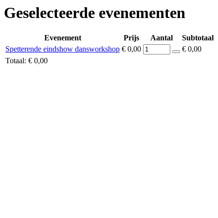
Geselecteerde evenementen
Evenement
Prijs
Aantal
Subtotaal
Spetterende eindshow dansworkshop
€ 0,00
€ 0,00
Totaal:
€ 0,00