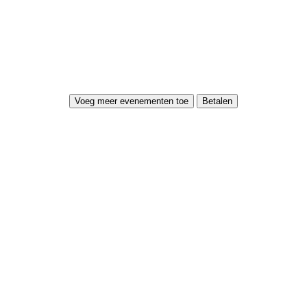
Voeg meer evenementen toe
Betalen