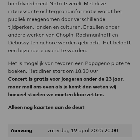
hoofdvakdocent Nata Tsvereli. Met deze
interessante achtergrondinformatie wordt het
publiek meegenomen door verschillende
tijdperken, landen en culturen. Er zullen onder
andere werken van Chopin, Rachmaninoff en
Debussy ten gehore worden gebracht. Het belooft
een bijzondere avond te worden.
Het is mogelijk van tevoren een Papageno plate te
boeken. Het diner start om 18.30 uur
Concert is gratis voor jongeren onder de 23 jaar,
maar mail ons even als je komt dan weten wij
hoeveel stoelen we moeten klaarzetten.
Alleen nog kaarten aan de deur!
Aanvang
zaterdag 19 april 2025 20:00