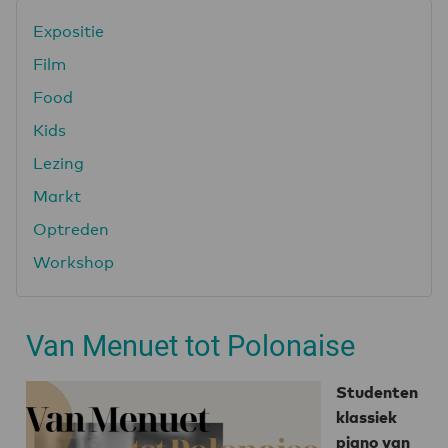
Expositie
Film
Food
Kids
Lezing
Markt
Optreden
Workshop
Van Menuet tot Polonaise
Studenten
klassiek
piano van