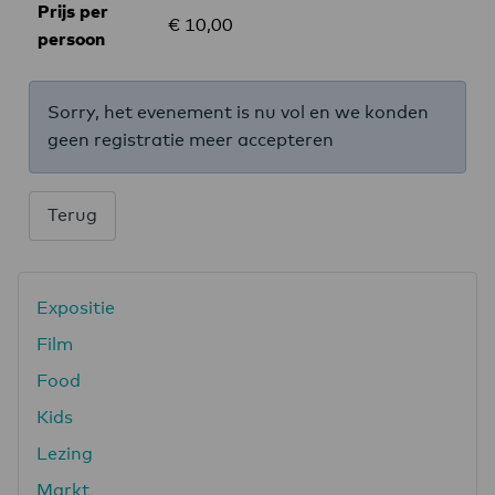
Prijs per
€ 10,00
persoon
Sorry, het evenement is nu vol en we konden
geen registratie meer accepteren
Terug
Expositie
Film
Food
Kids
Lezing
Markt